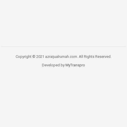
Copyright © 2021 azraijualrumah.com. All Rights Reserved.
Developed by
MyTranspro