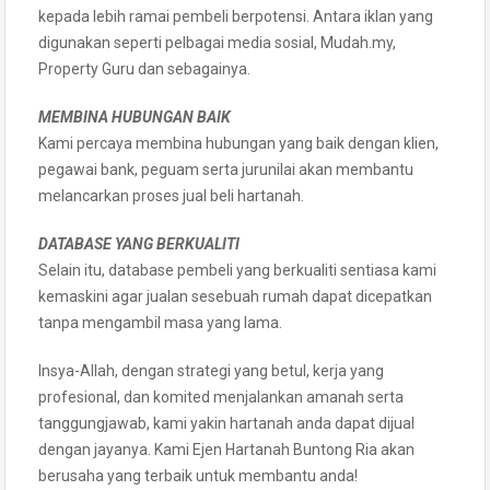
kepada lebih ramai pembeli berpotensi. Antara iklan yang
digunakan seperti pelbagai media sosial, Mudah.my,
Property Guru dan sebagainya.
MEMBINA HUBUNGAN BAIK
Kami percaya membina hubungan yang baik dengan klien,
pegawai bank, peguam serta jurunilai akan membantu
melancarkan proses jual beli hartanah.
DATABASE YANG BERKUALITI
Selain itu, database pembeli yang berkualiti sentiasa kami
kemaskini agar jualan sesebuah rumah dapat dicepatkan
tanpa mengambil masa yang lama.
Insya-Allah, dengan strategi yang betul, kerja yang
profesional, dan komited menjalankan amanah serta
tanggungjawab, kami yakin hartanah anda dapat dijual
dengan jayanya. Kami Ejen Hartanah Buntong Ria akan
berusaha yang terbaik untuk membantu anda!