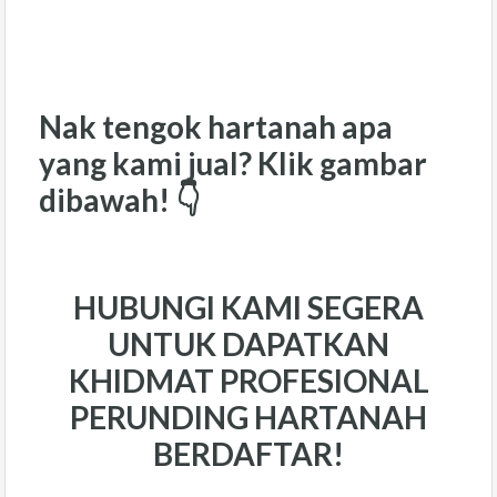
Nak tengok hartanah apa
yang kami jual? Klik gambar
dibawah! 👇
HUBUNGI KAMI SEGERA
UNTUK DAPATKAN
KHIDMAT PROFESIONAL
PERUNDING HARTANAH
BERDAFTAR!