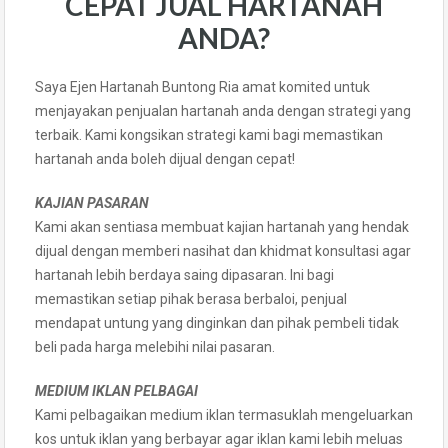
CEPAT JUAL HARTANAH
ANDA?
Saya Ejen Hartanah Buntong Ria amat komited untuk
menjayakan penjualan hartanah anda dengan strategi yang
terbaik. Kami kongsikan strategi kami bagi memastikan
hartanah anda boleh dijual dengan cepat!
KAJIAN PASARAN
Kami akan sentiasa membuat kajian hartanah yang hendak
dijual dengan memberi nasihat dan khidmat konsultasi agar
hartanah lebih berdaya saing dipasaran. Ini bagi
memastikan setiap pihak berasa berbaloi, penjual
mendapat untung yang dinginkan dan pihak pembeli tidak
beli pada harga melebihi nilai pasaran.
MEDIUM IKLAN PELBAGAI
Kami pelbagaikan medium iklan termasuklah mengeluarkan
kos untuk iklan yang berbayar agar iklan kami lebih meluas