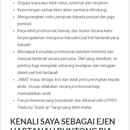
Segala transaksi lebih telus, selamat dan terjamin.
Kepentingan setiap klien akan sentiasa dilindungi.
Mengurangkan risiko penipuan kepada penjual dan juga
pembeli.
Kerja lebih profesional, kemas, dan teratur kerana kami
berpengalaman mengurus transaksi jual beli hartanah yang
banyak!
Mendapat konsultasi profesional sebelum membeli dan
menjual hartanah secara percuma. Oleh yang demikian, ini
penting bagi mengelak sebarang kesilapan dan kerugian
dalam jual beli hartanah.
JIMAT masa, tenaga, kos dan tidak perlu peningkan kepala
anda. Urusan dilakukan secara profesional bagi
memudahkan anda.
Fee profesional yang berpatutan dan dikawal oleh LPPEH.
Tiada isu “mark up” harga yang lebih mahal.
KENALI SAYA SEBAGAI EJEN