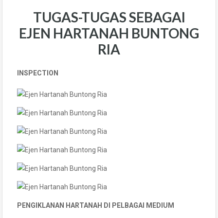
TUGAS-TUGAS SEBAGAI
EJEN HARTANAH BUNTONG
RIA
INSPECTION
PENGIKLANAN HARTANAH DI PELBAGAI MEDIUM