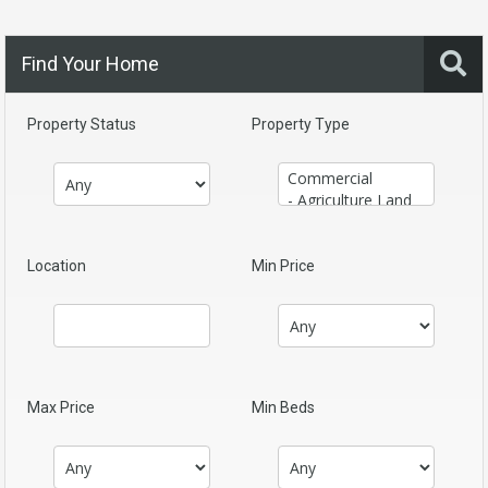
Find Your Home
Property Status
Property Type
Location
Min Price
Max Price
Min Beds