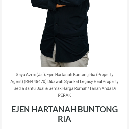
Saya Azrai (Jai), Ejen Hartanah Buntong Ria (Property
Agent) (REN 48470) Dibawah Syarikat Legacy Real Property
Sedia Bantu Jual & Semak Harga Rumah/Tanah Anda Di
PERAK
EJEN HARTANAH BUNTONG
RIA