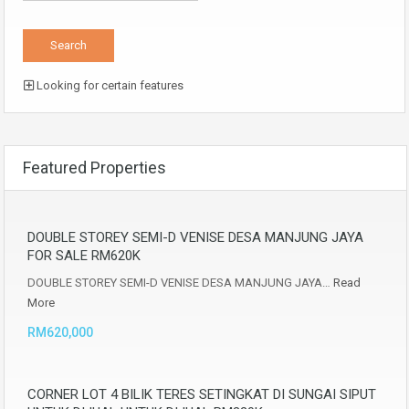
Looking for certain features
Featured Properties
DOUBLE STOREY SEMI-D VENISE DESA MANJUNG JAYA
FOR SALE RM620K
DOUBLE STOREY SEMI-D VENISE DESA MANJUNG JAYA…
Read
More
RM620,000
CORNER LOT 4 BILIK TERES SETINGKAT DI SUNGAI SIPUT