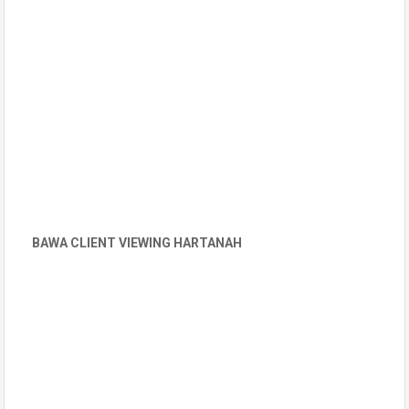
BAWA CLIENT VIEWING HARTANAH