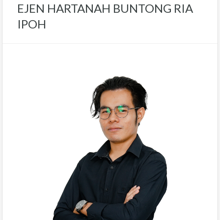
EJEN HARTANAH BUNTONG RIA
IPOH