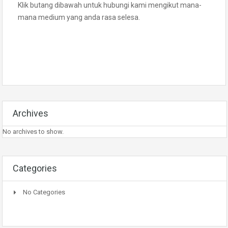
Klik butang dibawah untuk hubungi kami mengikut mana-
mana medium yang anda rasa selesa.
Archives
No archives to show.
Categories
No Categories