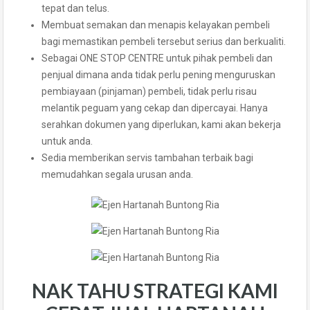
tepat dan telus.
Membuat semakan dan menapis kelayakan pembeli
bagi memastikan pembeli tersebut serius dan berkualiti.
Sebagai ONE STOP CENTRE untuk pihak pembeli dan
penjual dimana anda tidak perlu pening menguruskan
pembiayaan (pinjaman) pembeli, tidak perlu risau
melantik peguam yang cekap dan dipercayai. Hanya
serahkan dokumen yang diperlukan, kami akan bekerja
untuk anda.
Sedia memberikan servis tambahan terbaik bagi
memudahkan segala urusan anda.
NAK TAHU STRATEGI KAMI