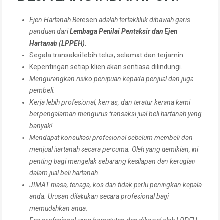
Ejen Hartanah Ber
esen
adalah tertakhluk dibawah garis
panduan dari
Lembaga Penilai Pentaksir dan Ejen
Hartanah (LPPEH)
.
Segala transaksi lebih telus, selamat dan terjamin.
Kepentingan setiap klien akan sentiasa dilindungi.
Mengurangkan risiko penipuan kepada penjual dan juga
pembeli.
Kerja lebih profesional, kemas, dan teratur kerana kami
berpengalaman mengurus transaksi jual beli hartanah yang
banyak!
Mendapat konsultasi profesional sebelum membeli dan
menjual hartanah secara percuma. Oleh yang demikian, ini
penting bagi mengelak sebarang kesilapan dan kerugian
dalam jual beli hartanah.
JIMAT masa, tenaga, kos dan tidak perlu peningkan kepala
anda. Urusan dilakukan secara profesional bagi
memudahkan anda.