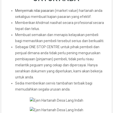
Menyemak nilai pasaran
(market value) hartanah anda
sekaligus membuat kajian pasaran yang efektif.
Memberikan khidmat nasihat secara profesional secara
tepat dan telus.
Membuat semakan dan menapis kelayakan pembeli
bagi memastikan pembeli tersebut serius dan berkualiti.
Sebagai ONE STOP CENTRE untuk pihak pembeli dan
penjual dimana anda tidak perlu pening menguruskan
pembiayaan (pinjaman) pembeli, tidak perlu risau
melantik peguam yang cekap dan dipercayai. Hanya
serahkan dokumen yang diperlukan, kami akan bekerja
untuk anda.
Sedia memberikan servis tambahan terbaik bagi
memudahkan segala urusan anda.