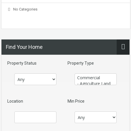
No Categories
Find Your Home
Property Status
Property Type
Location
Min Price