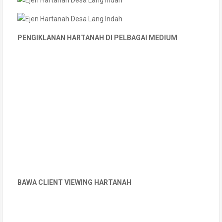
PENGIKLANAN HARTANAH DI PELBAGAI MEDIUM
BAWA CLIENT VIEWING HARTANAH