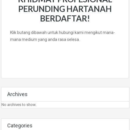
PERUNDING HARTANAH
BERDAFTAR!
Klik butang dibawah untuk hubungi kami mengikut mana-
mana medium yang anda rasa selesa.
Archives
No archives to show.
Categories