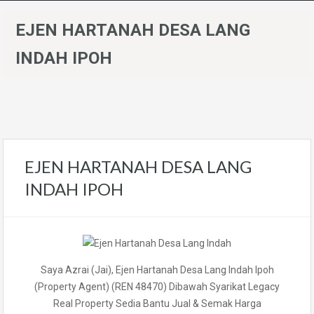
EJEN HARTANAH DESA LANG
INDAH IPOH
EJEN HARTANAH DESA LANG
INDAH IPOH
Saya Azrai (Jai), Ejen Hartanah Desa Lang Indah Ipoh
(Property Agent) (REN 48470) Dibawah Syarikat Legacy
Real Property Sedia Bantu Jual & Semak Harga