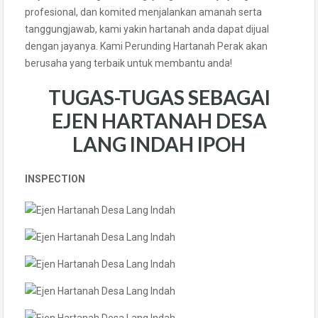
profesional, dan komited menjalankan amanah serta
tanggungjawab, kami yakin hartanah anda dapat dijual
dengan jayanya. Kami Perunding Hartanah Perak akan
berusaha yang terbaik untuk membantu anda!
TUGAS-TUGAS SEBAGAI
EJEN HARTANAH DESA
LANG INDAH IPOH
INSPECTION