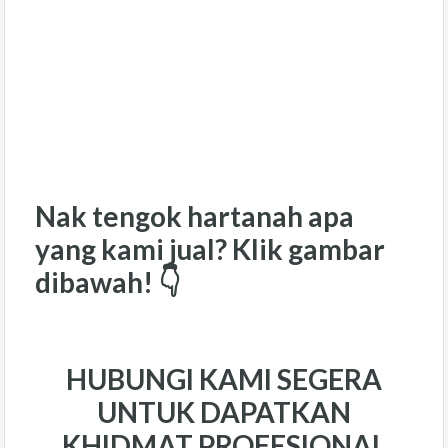
Nak tengok hartanah apa
yang kami jual? Klik gambar
dibawah! 👇
HUBUNGI KAMI SEGERA
UNTUK DAPATKAN
KHIDMAT PROFESIONAL