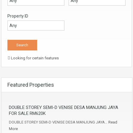
Property ID
Looking for certain features
Featured Properties
DOUBLE STOREY SEMI-D VENISE DESA MANJUNG JAYA
FOR SALE RM620K
DOUBLE STOREY SEMI-D VENISE DESA MANJUNG JAYA…
Read
More