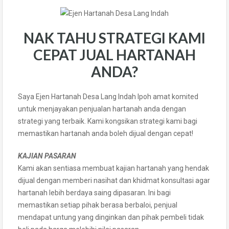
NAK TAHU STRATEGI KAMI
CEPAT JUAL HARTANAH
ANDA?
Saya Ejen Hartanah Desa Lang Indah Ipoh amat komited
untuk menjayakan penjualan hartanah anda dengan
strategi yang terbaik. Kami kongsikan strategi kami bagi
memastikan hartanah anda boleh dijual dengan cepat!
KAJIAN PASARAN
Kami akan sentiasa membuat kajian hartanah yang hendak
dijual dengan memberi nasihat dan khidmat konsultasi agar
hartanah lebih berdaya saing dipasaran. Ini bagi
memastikan setiap pihak berasa berbaloi, penjual
mendapat untung yang dinginkan dan pihak pembeli tidak