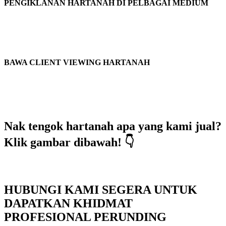
PENGIKLANAN HARTANAH DI PELBAGAI MEDIUM
BAWA CLIENT VIEWING HARTANAH
Nak tengok hartanah apa yang kami jual?
Klik gambar dibawah! 👇
HUBUNGI KAMI SEGERA UNTUK
DAPATKAN KHIDMAT
PROFESIONAL PERUNDING