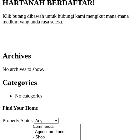
HARTANAH BERDAFTAR!
Klik butang dibawah untuk hubungi kami mengikut mana-mana
medium yang anda rasa selesa.
Archives
No archives to show.
Categories
No categories
Find Your Home
Property Status