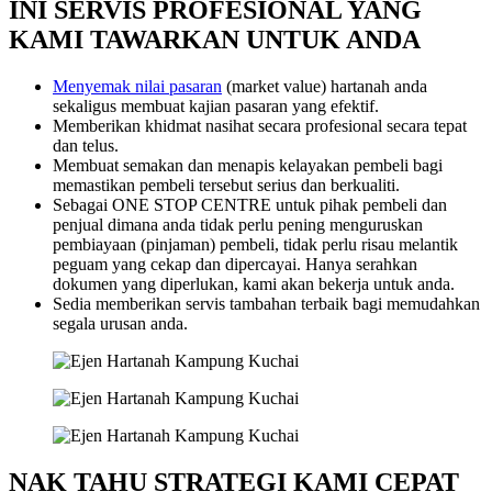
INI SERVIS PROFESIONAL YANG
KAMI TAWARKAN UNTUK ANDA
Menyemak nilai pasaran
(market value) hartanah anda
sekaligus membuat kajian pasaran yang efektif.
Memberikan khidmat nasihat secara profesional secara tepat
dan telus.
Membuat semakan dan menapis kelayakan pembeli bagi
memastikan pembeli tersebut serius dan berkualiti.
Sebagai ONE STOP CENTRE untuk pihak pembeli dan
penjual dimana anda tidak perlu pening menguruskan
pembiayaan (pinjaman) pembeli, tidak perlu risau melantik
peguam yang cekap dan dipercayai. Hanya serahkan
dokumen yang diperlukan, kami akan bekerja untuk anda.
Sedia memberikan servis tambahan terbaik bagi memudahkan
segala urusan anda.
NAK TAHU STRATEGI KAMI CEPAT