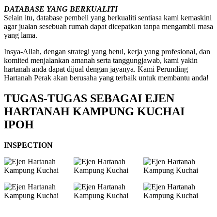
DATABASE YANG BERKUALITI
Selain itu, database pembeli yang berkualiti sentiasa kami kemaskini
agar jualan sesebuah rumah dapat dicepatkan tanpa mengambil masa
yang lama.
Insya-Allah, dengan strategi yang betul, kerja yang profesional, dan
komited menjalankan amanah serta tanggungjawab, kami yakin
hartanah anda dapat dijual dengan jayanya. Kami Perunding
Hartanah Perak akan berusaha yang terbaik untuk membantu anda!
TUGAS-TUGAS SEBAGAI EJEN
HARTANAH KAMPUNG KUCHAI
IPOH
INSPECTION