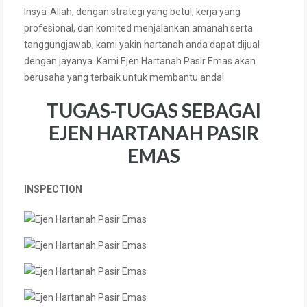
Insya-Allah, dengan strategi yang betul, kerja yang
profesional, dan komited menjalankan amanah serta
tanggungjawab, kami yakin hartanah anda dapat dijual
dengan jayanya. Kami Ejen Hartanah Pasir Emas akan
berusaha yang terbaik untuk membantu anda!
TUGAS-TUGAS SEBAGAI
EJEN HARTANAH PASIR
EMAS
INSPECTION