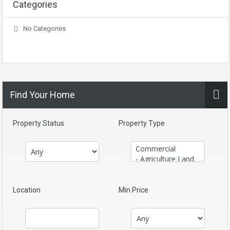
Categories
No Categories
Find Your Home
Property Status
Property Type
Location
Min Price