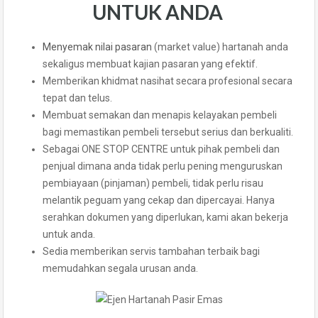
UNTUK ANDA
Menyemak nilai pasaran
(market value) hartanah anda
sekaligus membuat kajian pasaran yang efektif.
Memberikan khidmat nasihat secara profesional secara
tepat dan telus.
Membuat semakan dan menapis kelayakan pembeli
bagi memastikan pembeli tersebut serius dan berkualiti.
Sebagai ONE STOP CENTRE untuk pihak pembeli dan
penjual dimana anda tidak perlu pening menguruskan
pembiayaan (pinjaman) pembeli, tidak perlu risau
melantik peguam yang cekap dan dipercayai. Hanya
serahkan dokumen yang diperlukan, kami akan bekerja
untuk anda.
Sedia memberikan servis tambahan terbaik bagi
memudahkan segala urusan anda.