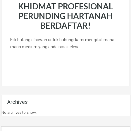
KHIDMAT PROFESIONAL
PERUNDING HARTANAH
BERDAFTAR!
Klik butang dibawah untuk hubungi kami mengikut mana-
mana medium yang anda rasa selesa.
Archives
No archives to show.