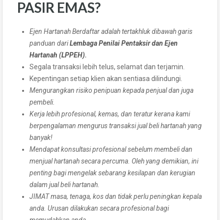
PASIR EMAS?
Ejen Hartanah Berdaftar adalah tertakhluk dibawah garis
panduan dari
Lembaga Penilai Pentaksir dan Ejen
Hartanah (LPPEH)
.
Segala transaksi lebih telus, selamat dan terjamin.
Kepentingan setiap klien akan sentiasa dilindungi.
Mengurangkan risiko penipuan kepada penjual dan juga
pembeli.
Kerja lebih profesional, kemas, dan teratur kerana kami
berpengalaman mengurus transaksi jual beli hartanah yang
banyak!
Mendapat konsultasi profesional sebelum membeli dan
menjual hartanah secara percuma. Oleh yang demikian, ini
penting bagi mengelak sebarang kesilapan dan kerugian
dalam jual beli hartanah.
JIMAT masa, tenaga, kos dan tidak perlu peningkan kepala
anda. Urusan dilakukan secara profesional bagi