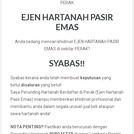
PERAK
EJEN HARTANAH PASIR
EMAS
Anda sedang mencari khidmat EJEN HARTANAH PASIR
EMAS di sekitar PERAK?
SYABAS‼️
Syabas kerana anda telah membuat
keputusan
yang
betul
disaluran
yang betul!
Saya Perunding Hartanah Berdaftar di Perak (Ejen Hartanah
Pasir Emas) mampu memberikan khidmat profesional dan
membantu anda dalam segala urusan jual beli ataupun
sewa hartanah anda!
NOTA PENTING!!
Pastikan anda berurusan dengan