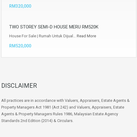
RM320,000
TWO STOREY SEMI-D HOUSE MERU RM520K
House For Sale | Rumah Untuk Dijual…
Read More
RM520,000
DISCLAIMER
All practices are in accordance with Valuers, Appraisers, Estate Agents &
Property Managers Act 1981 (Act 242) and Valuers, Appraisers, Estate
Agents & Property Managers Rules 1986, Malaysian Estate Agency
Standards 2nd Edition (2014) & Circulars.