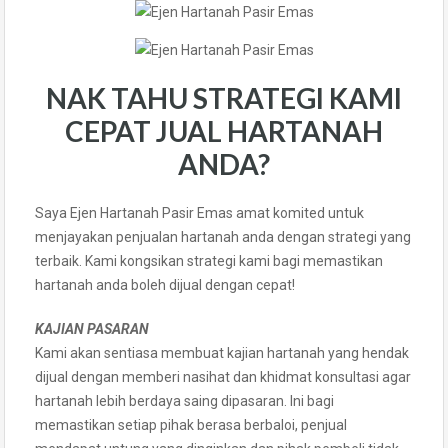
NAK TAHU STRATEGI KAMI
CEPAT JUAL HARTANAH
ANDA?
Saya Ejen Hartanah Pasir Emas amat komited untuk
menjayakan penjualan hartanah anda dengan strategi yang
terbaik. Kami kongsikan strategi kami bagi memastikan
hartanah anda boleh dijual dengan cepat!
KAJIAN PASARAN
Kami akan sentiasa membuat kajian hartanah yang hendak
dijual dengan memberi nasihat dan khidmat konsultasi agar
hartanah lebih berdaya saing dipasaran. Ini bagi
memastikan setiap pihak berasa berbaloi, penjual