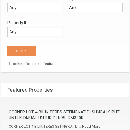
Property ID
Looking for certain features
Featured Properties
CORNER LOT 4 BILIK TERES SETINGKAT DI SUNGAI SIPUT
UNTUK DIJUAL UNTUK DIJUAL RM320K
CORNER LOT 4 BILIK TERES SETINGKAT DI…
Read More