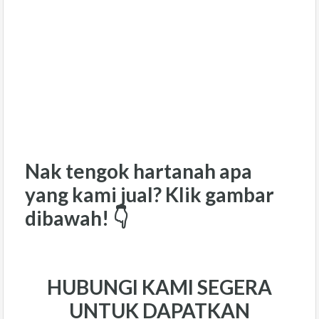
Nak tengok hartanah apa
yang kami jual? Klik gambar
dibawah! 👇
HUBUNGI KAMI SEGERA
UNTUK DAPATKAN