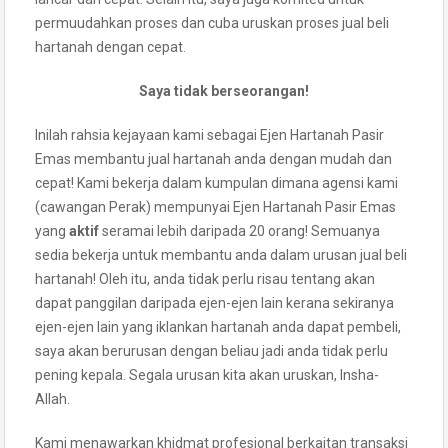
permuudahkan proses dan cuba uruskan proses jual beli
hartanah dengan cepat.
Saya tidak berseorangan!
Inilah rahsia kejayaan kami sebagai Ejen Hartanah Pasir
Emas membantu jual hartanah anda dengan mudah dan
cepat! Kami bekerja dalam kumpulan dimana agensi kami
(cawangan Perak) mempunyai Ejen Hartanah Pasir Emas
yang
aktif
seramai lebih daripada 20 orang! Semuanya
sedia bekerja untuk membantu anda dalam urusan jual beli
hartanah! Oleh itu, anda tidak perlu risau tentang akan
dapat panggilan daripada ejen-ejen lain kerana sekiranya
ejen-ejen lain yang iklankan hartanah anda dapat pembeli,
saya akan berurusan dengan beliau jadi anda tidak perlu
pening kepala. Segala urusan kita akan uruskan, Insha-
Allah.
Kami menawarkan khidmat profesional berkaitan transaksi