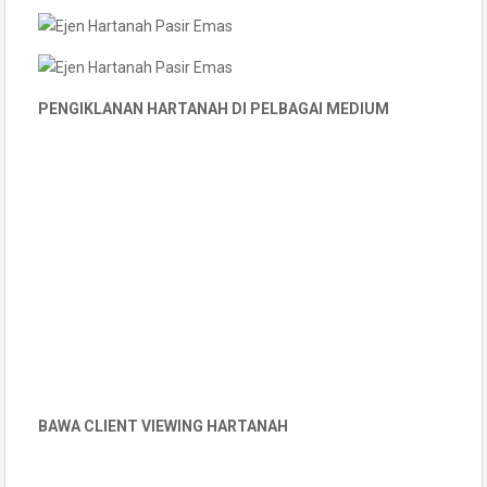
PENGIKLANAN HARTANAH DI PELBAGAI MEDIUM
BAWA CLIENT VIEWING HARTANAH