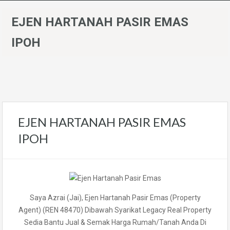
EJEN HARTANAH PASIR EMAS
IPOH
EJEN HARTANAH PASIR EMAS
IPOH
Saya Azrai (Jai), Ejen Hartanah Pasir Emas (Property
Agent) (REN 48470) Dibawah Syarikat Legacy Real Property
Sedia Bantu Jual & Semak Harga Rumah/Tanah Anda Di