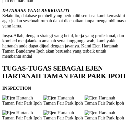
jual beli hartanah.
DATABASE YANG BERKUALITI
Selain itu, database pembeli yang berkualiti sentiasa kami kemaskini
agar jualan sesebuah rumah dapat dicepatkan tanpa mengambil masa
yang lama.
Insya-Allah, dengan strategi yang betul, kerja yang profesional, dan
komited menjalankan amanah serta tanggungjawab, kami yakin
hartanah anda dapat dijual dengan jayanya. Kami Ejen Hartanah
Taman Bandaraya Ipoh akan berusaha yang terbaik untuk
membantu anda!
TUGAS-TUGAS SEBAGAI EJEN
HARTANAH TAMAN FAIR PARK IPOH
INSPECTION