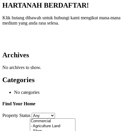
HARTANAH BERDAFTAR!
Klik butang dibawah untuk hubungi kami mengikut mana-mana
medium yang anda rasa selesa.
Archives
No archives to show.
Categories
No categories
Find Your Home
Property Status