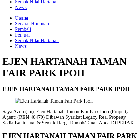
Semak Nilai Hartanah
News
Utama
Senarai Hartanah
Pembeli
Penjual
Semak Nilai Hartanah
News
EJEN HARTANAH TAMAN
FAIR PARK IPOH
EJEN HARTANAH TAMAN FAIR PARK IPOH
Saya Azrai (Jai), Ejen Hartanah Taman Fair Park Ipoh (Property
Agent) (REN 48470) Dibawah Syarikat Legacy Real Property
Sedia Bantu Jual & Semak Harga Rumah/Tanah Anda Di PERAK
EJEN HARTANAH TAMAN
FAIR PARK