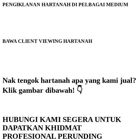
PENGIKLANAN HARTANAH DI PELBAGAI MEDIUM
BAWA CLIENT VIEWING HARTANAH
Nak tengok hartanah apa yang kami jual?
Klik gambar dibawah! 👇
HUBUNGI KAMI SEGERA UNTUK
DAPATKAN KHIDMAT
PROFESIONAL PERUNDING