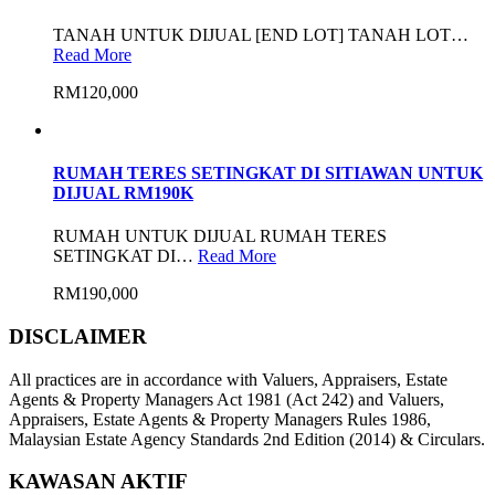
TANAH UNTUK DIJUAL [END LOT] TANAH LOT…
Read More
RM120,000
RUMAH TERES SETINGKAT DI SITIAWAN UNTUK
DIJUAL RM190K
RUMAH UNTUK DIJUAL RUMAH TERES
SETINGKAT DI…
Read More
RM190,000
DISCLAIMER
All practices are in accordance with Valuers, Appraisers, Estate
Agents & Property Managers Act 1981 (Act 242) and Valuers,
Appraisers, Estate Agents & Property Managers Rules 1986,
Malaysian Estate Agency Standards 2nd Edition (2014) & Circulars.
KAWASAN AKTIF