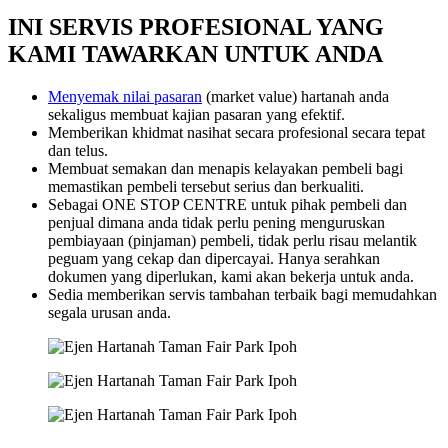
INI SERVIS PROFESIONAL YANG
KAMI TAWARKAN UNTUK ANDA
Menyemak nilai pasaran
(market value) hartanah anda
sekaligus membuat kajian pasaran yang efektif.
Memberikan khidmat nasihat secara profesional secara tepat
dan telus.
Membuat semakan dan menapis kelayakan pembeli bagi
memastikan pembeli tersebut serius dan berkualiti.
Sebagai ONE STOP CENTRE untuk pihak pembeli dan
penjual dimana anda tidak perlu pening menguruskan
pembiayaan (pinjaman) pembeli, tidak perlu risau melantik
peguam yang cekap dan dipercayai. Hanya serahkan
dokumen yang diperlukan, kami akan bekerja untuk anda.
Sedia memberikan servis tambahan terbaik bagi memudahkan
segala urusan anda.