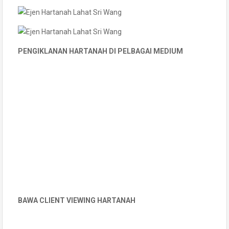
PENGIKLANAN HARTANAH DI PELBAGAI MEDIUM
BAWA CLIENT VIEWING HARTANAH