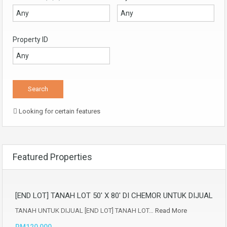
Property ID
Looking for certain features
Featured Properties
[END LOT] TANAH LOT 50′ X 80′ DI CHEMOR UNTUK DIJUAL
TANAH UNTUK DIJUAL [END LOT] TANAH LOT…
Read More