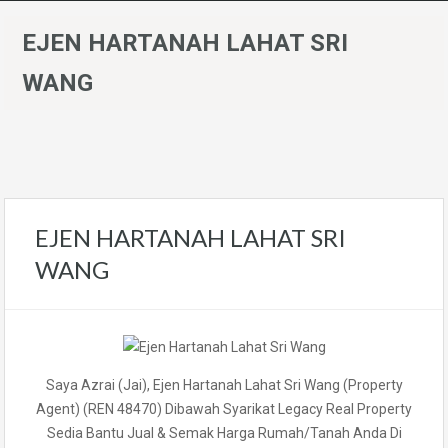
EJEN HARTANAH LAHAT SRI
WANG
EJEN HARTANAH LAHAT SRI
WANG
Saya Azrai (Jai), Ejen Hartanah Lahat Sri Wang (Property
Agent) (REN 48470) Dibawah Syarikat Legacy Real Property
Sedia Bantu Jual & Semak Harga Rumah/Tanah Anda Di