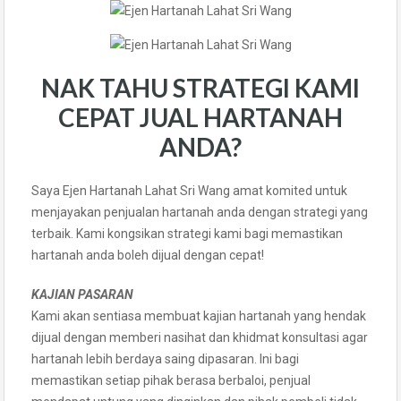
NAK TAHU STRATEGI KAMI
CEPAT JUAL HARTANAH
ANDA?
Saya Ejen Hartanah Lahat Sri Wang amat komited untuk
menjayakan penjualan hartanah anda dengan strategi yang
terbaik. Kami kongsikan strategi kami bagi memastikan
hartanah anda boleh dijual dengan cepat!
KAJIAN PASARAN
Kami akan sentiasa membuat kajian hartanah yang hendak
dijual dengan memberi nasihat dan khidmat konsultasi agar
hartanah lebih berdaya saing dipasaran. Ini bagi
memastikan setiap pihak berasa berbaloi, penjual