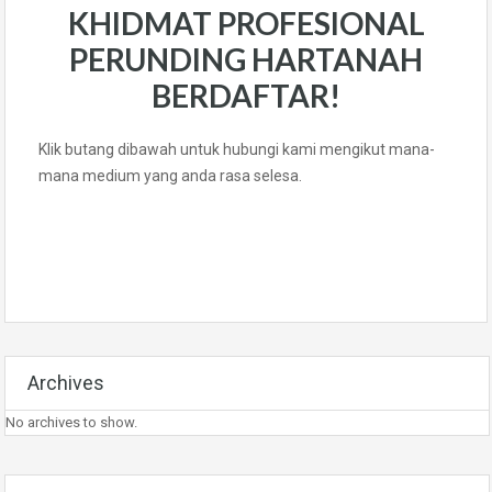
KHIDMAT PROFESIONAL
PERUNDING HARTANAH
BERDAFTAR!
Klik butang dibawah untuk hubungi kami mengikut mana-
mana medium yang anda rasa selesa.
Archives
No archives to show.