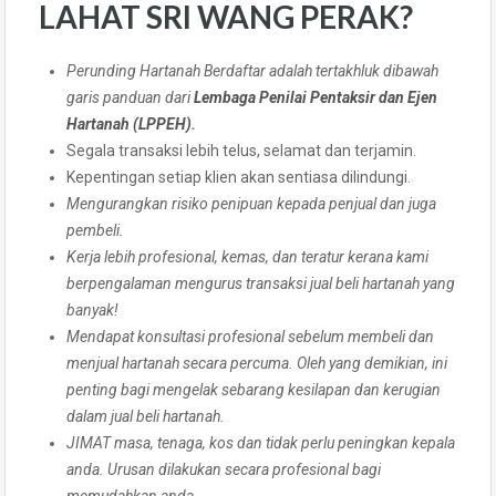
LAHAT SRI WANG PERAK?
Perunding Hartanah Berdaftar adalah tertakhluk dibawah
garis panduan dari
Lembaga Penilai Pentaksir dan Ejen
Hartanah (LPPEH)
.
Segala transaksi lebih telus, selamat dan terjamin.
Kepentingan setiap klien akan sentiasa dilindungi.
Mengurangkan risiko penipuan kepada penjual dan juga
pembeli.
Kerja lebih profesional, kemas, dan teratur kerana kami
berpengalaman mengurus transaksi jual beli hartanah yang
banyak!
Mendapat konsultasi profesional sebelum membeli dan
menjual hartanah secara percuma. Oleh yang demikian, ini
penting bagi mengelak sebarang kesilapan dan kerugian
dalam jual beli hartanah.
JIMAT masa, tenaga, kos dan tidak perlu peningkan kepala
anda. Urusan dilakukan secara profesional bagi