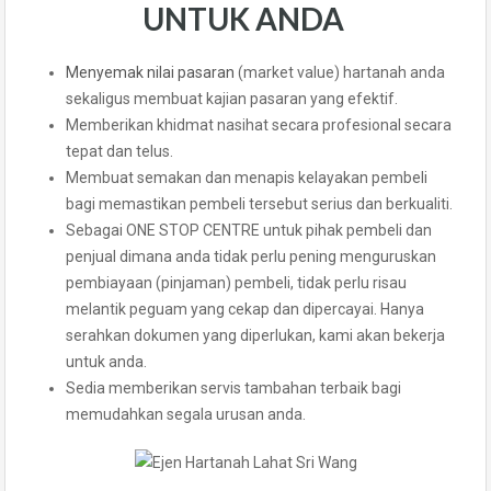
UNTUK ANDA
Menyemak nilai pasaran
(market value) hartanah anda
sekaligus membuat kajian pasaran yang efektif.
Memberikan khidmat nasihat secara profesional secara
tepat dan telus.
Membuat semakan dan menapis kelayakan pembeli
bagi memastikan pembeli tersebut serius dan berkualiti.
Sebagai ONE STOP CENTRE untuk pihak pembeli dan
penjual dimana anda tidak perlu pening menguruskan
pembiayaan (pinjaman) pembeli, tidak perlu risau
melantik peguam yang cekap dan dipercayai. Hanya
serahkan dokumen yang diperlukan, kami akan bekerja
untuk anda.
Sedia memberikan servis tambahan terbaik bagi
memudahkan segala urusan anda.