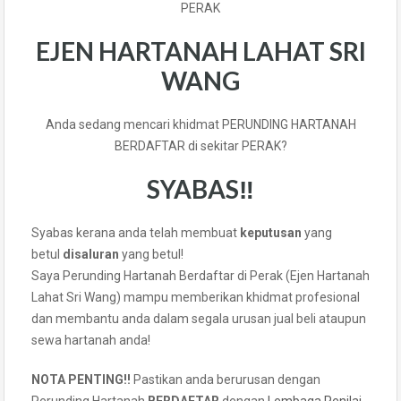
PERAK
EJEN HARTANAH LAHAT SRI
WANG
Anda sedang mencari khidmat PERUNDING HARTANAH
BERDAFTAR di sekitar PERAK?
SYABAS‼️
Syabas kerana anda telah membuat
keputusan
yang
betul
disaluran
yang betul!
Saya Perunding Hartanah Berdaftar di Perak (Ejen Hartanah
Lahat Sri Wang) mampu memberikan khidmat profesional
dan membantu anda dalam segala urusan jual beli ataupun
sewa hartanah anda!
NOTA PENTING!!
Pastikan anda berurusan dengan