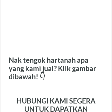
Nak tengok hartanah apa
yang kami jual? Klik gambar
dibawah! 👇
HUBUNGI KAMI SEGERA
UNTUK DAPATKAN