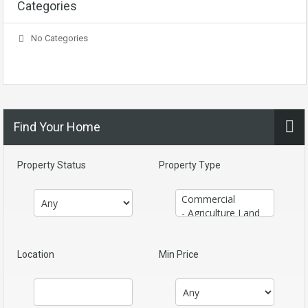
Categories
No Categories
Find Your Home
Property Status
Property Type
Location
Min Price