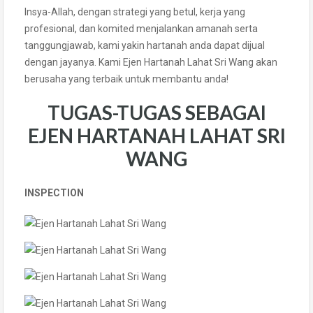
Insya-Allah, dengan strategi yang betul, kerja yang
profesional, dan komited menjalankan amanah serta
tanggungjawab, kami yakin hartanah anda dapat dijual
dengan jayanya. Kami Ejen Hartanah Lahat Sri Wang akan
berusaha yang terbaik untuk membantu anda!
TUGAS-TUGAS SEBAGAI
EJEN HARTANAH LAHAT SRI
WANG
INSPECTION