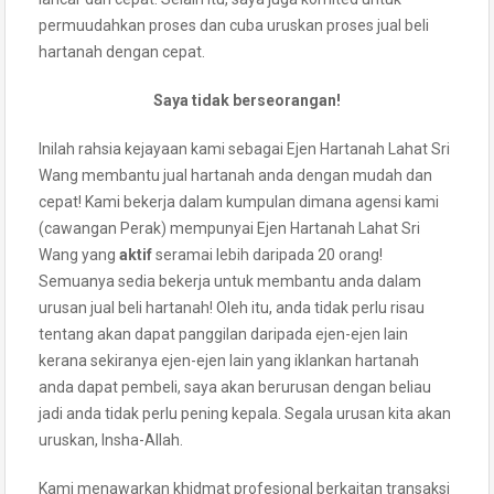
permuudahkan proses dan cuba uruskan proses jual beli
hartanah dengan cepat.
Saya tidak berseorangan!
Inilah rahsia kejayaan kami sebagai Ejen Hartanah Lahat Sri
Wang membantu jual hartanah anda dengan mudah dan
cepat! Kami bekerja dalam kumpulan dimana agensi kami
(cawangan Perak) mempunyai Ejen Hartanah Lahat Sri
Wang yang
aktif
seramai lebih daripada 20 orang!
Semuanya sedia bekerja untuk membantu anda dalam
urusan jual beli hartanah! Oleh itu, anda tidak perlu risau
tentang akan dapat panggilan daripada ejen-ejen lain
kerana sekiranya ejen-ejen lain yang iklankan hartanah
anda dapat pembeli, saya akan berurusan dengan beliau
jadi anda tidak perlu pening kepala. Segala urusan kita akan
uruskan, Insha-Allah.
Kami menawarkan khidmat profesional berkaitan transaksi